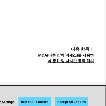
다음 항목
MDA(다중 장치 액세스)를 사용하
여 통화 및 다자간 통화 처리
 Settings
Reject All Cookies
Accept All Cookies