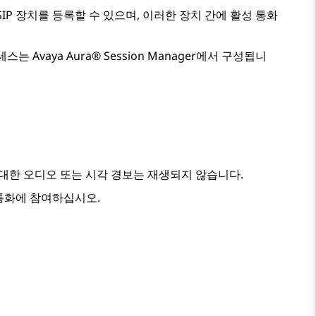
SIP 장치를 등록할 수 있으며, 이러한 장치 간에 활성 통화
액세스는
Avaya Aura® Session Manager
에서 구성됩니
 대한 오디오 또는 시각 경보는 재생되지 않습니다.
통화에 참여하십시오.