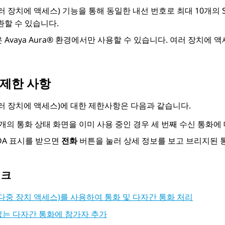
러 장치에 액세스) 기능을 통해 동일한 내선 번호로 최대 10개의 
환할 수 있습니다.
은
Avaya Aura®
환경에서만 사용할 수 있습니다. 여러 장치에 
 제한 사항
여러 장치에 액세스)에 대한 제한사항은 다음과 같습니다.
 개의 통화 상태 화면을 이미 사용 중인 경우 세 번째 수신 통화에
DA 표시를 받으면
전화
버튼을 눌러 상세 정보를 보고 브리지된 
링크
(다중 장치 액세스)를 사용하여 통화 및 다자간 통화 처리
없는 다자간 통화에 참가자 추가