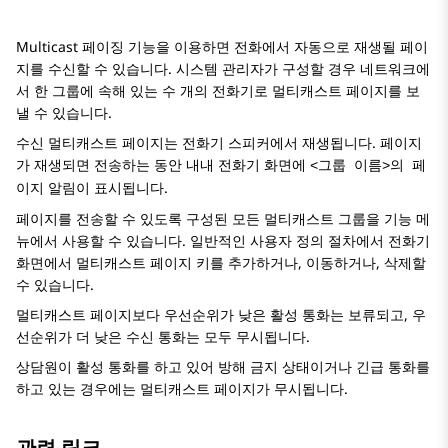
Multicast 페이징 기능을 이용하면 전화에서 자동으로 재생될 페이
지를 수신할 수 있습니다. 시스템 관리자가 구성할 경우 네트워크에
서 한 그룹에 속해 있는 수 개의 전화기로 멀티캐스트 페이지를 보
낼 수 있습니다.
수신 멀티캐스트 페이지는 전화기 스피커에서 재생됩니다. 페이지
가 재생되면 전송하는 동안 내내
전화기
화면에
<그룹 이름>의 페
알림이 표시됩니다.
이지
페이지를 전송할 수 있도록 구성된 모든 멀티캐스트 그룹을
기능
메
뉴에서 사용할 수 있습니다. 일반적인 사용자 정의 절차에서
전화기
화면에서 멀티캐스트 페이지 키를 추가하거나, 이동하거나, 삭제할
수 있습니다.
멀티캐스트 페이지보다 우선순위가 낮은 활성 통화는 보류되고, 우
선순위가 더 낮은 수신 통화는 모두 무시됩니다.
상담원이 활성 통화를 하고 있어 방해 금지 상태이거나 긴급 통화를
하고 있는 경우에는 멀티캐스트 페이지가 무시됩니다.
관련 링크