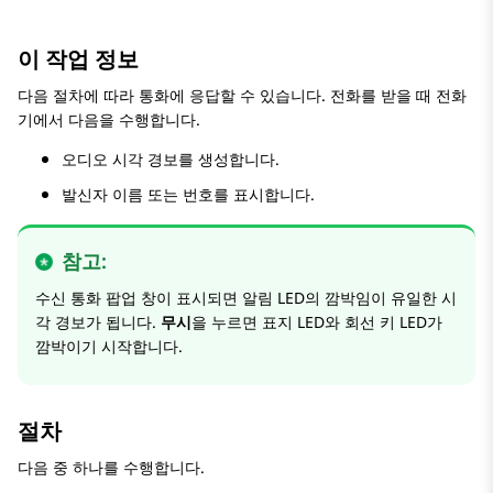
이 작업 정보
다음 절차에 따라 통화에 응답할 수 있습니다. 전화를 받을 때 전화
기에서 다음을 수행합니다.
오디오 시각 경보를 생성합니다.
발신자 이름 또는 번호를 표시합니다.
참고:
수신 통화
팝업 창이 표시되면 알림 LED의 깜박임이 유일한 시
각 경보가 됩니다.
무시
을 누르면 표지 LED와 회선 키 LED가
깜박이기 시작합니다.
절차
다음 중 하나를 수행합니다.