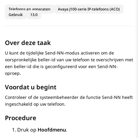
Telefoons en apparaten
Avaya J100-serie IP-telefoons (ACO)
Gebruik
13.0
Over deze taak
U kunt de tijdelijke Send-NN-modus activeren om de
oorspronkelijke beller-id van uw telefoon te overschrijven met
een beller-id die is geconfigureerd voor een Send-NN-
oproep.
Voordat u begint
Controleer of de systeembeheerder de functie Send-NN heeft
ingeschakeld op uw telefoon.
Procedure
Druk op
Hoofdmenu
.