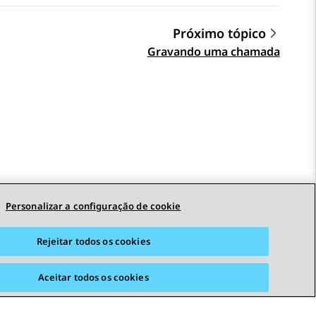
Próximo tópico
Gravando uma chamada
Personalizar a configuração de cookie
Rejeitar todos os cookies
Aceitar todos os cookies