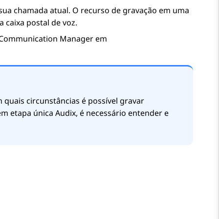
 sua chamada atual. O recurso de gravação em uma
aixa postal de voz.
 Communication Manager
em
 quais circunstâncias é possível gravar
em etapa única Audix, é necessário entender e