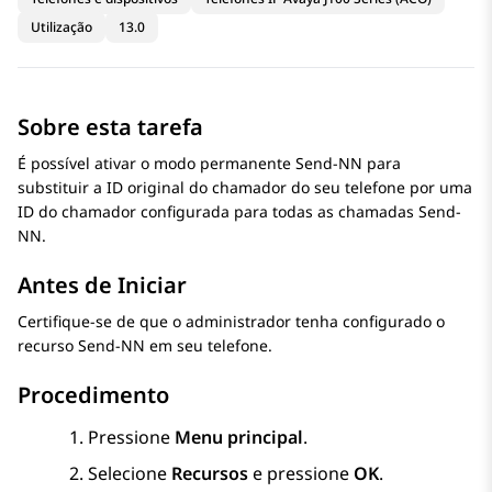
Utilização
13.0
Sobre esta tarefa
É possível ativar o modo permanente Send-NN para
substituir a ID original do chamador do seu telefone por uma
ID do chamador configurada para todas as chamadas Send-
NN.
Antes de Iniciar
Certifique-se de que o administrador tenha configurado o
recurso Send-NN em seu telefone.
Procedimento
Pressione
Menu principal
.
Selecione
Recursos
e pressione
OK
.