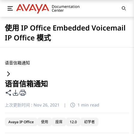
使用 IP Office Embedded Voicemail
IP Office 模式
语音信箱通知
语音信箱通知
共享此页面
PDF 导出选项
上次更新时间 :
Nov 26, 2021
|
1 min read
Avaya IP Office
使用
座席
12.0
初学者