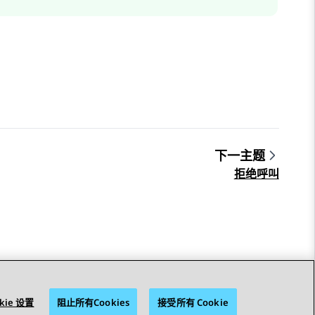
下一主题
拒绝呼叫
kie 设置
阻止所有Cookies
接受所有 Cookie