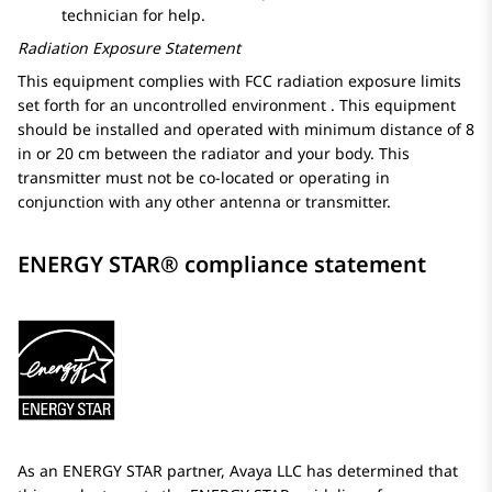
technician for help.
Radiation Exposure Statement
This equipment complies with FCC radiation exposure limits
set forth for an uncontrolled environment . This equipment
should be installed and operated with minimum distance of 8
in or 20 cm between the radiator and your body. This
transmitter must not be co-located or operating in
conjunction with any other antenna or transmitter.
ENERGY STAR® compliance statement
As an ENERGY STAR partner,
Avaya
LLC has determined that