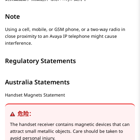
Note
Using a cell, mobile, or GSM phone, or a two-way radio in
close proximity to an
Avaya
IP telephone might cause
interference.
Regulatory Statements
Australia Statements
Handset Magnets Statement
危险：
The handset receiver contains magnetic devices that can
attract small metallic objects. Care should be taken to
avoid personal injury.