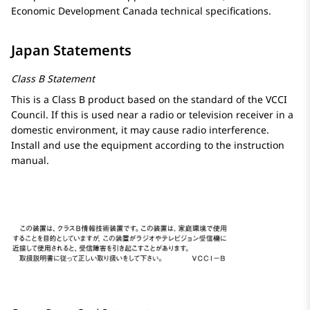
Economic Development Canada technical specifications.
Japan Statements
Class B Statement
This is a Class B product based on the standard of the VCCI
Council. If this is used near a radio or television receiver in a
domestic environment, it may cause radio interference.
Install and use the equipment according to the instruction
manual.