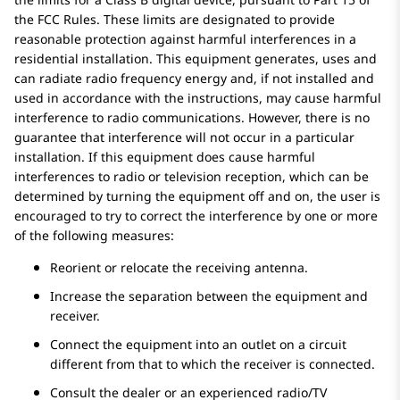
the FCC Rules. These limits are designated to provide
reasonable protection against harmful interferences in a
residential installation. This equipment generates, uses and
can radiate radio frequency energy and, if not installed and
used in accordance with the instructions, may cause harmful
interference to radio communications. However, there is no
guarantee that interference will not occur in a particular
installation. If this equipment does cause harmful
interferences to radio or television reception, which can be
determined by turning the equipment off and on, the user is
encouraged to try to correct the interference by one or more
of the following measures:
Reorient or relocate the receiving antenna.
Increase the separation between the equipment and
receiver.
Connect the equipment into an outlet on a circuit
different from that to which the receiver is connected.
Consult the dealer or an experienced radio/TV