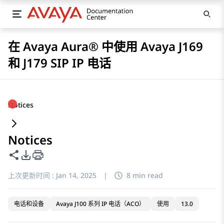
在 Avaya Aura® 中使用 Avaya J169
和 J179 SIP IP 电话
Notices
Notices
共享此页面
PDF 导出选项
上次更新时间 :
Jan 14, 2025
|
8 min read
电话和设备
Avaya J100 系列 IP 电话（ACO）
使用
13.0