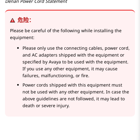
Denan Power Cord Statement
危险：
Please be careful of the following while installing the
equipment:
Please only use the connecting cables, power cord,
and AC adapters shipped with the equipment or
specified by Avaya to be used with the equipment.
If you use any other equipment, it may cause
failures, malfunctioning, or fire.
Power cords shipped with this equipment must
not be used with any other equipment. In case the
above guidelines are not followed, it may lead to
death or severe injury.