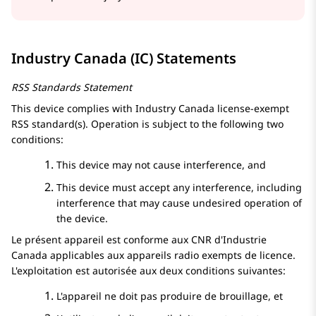
Industry Canada (IC) Statements
RSS Standards Statement
This device complies with Industry Canada license-exempt
RSS standard(s). Operation is subject to the following two
conditions:
This device may not cause interference, and
This device must accept any interference, including
interference that may cause undesired operation of
the device.
Le présent appareil est conforme aux CNR d'Industrie
Canada applicables aux appareils radio exempts de licence.
L'exploitation est autorisée aux deux conditions suivantes:
L'appareil ne doit pas produire de brouillage, et