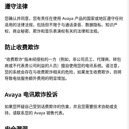
遵守法律
您确认并同意，您有责任在使用
Avaya
产品的国家或地区遵守任何
适用的法律法规，包括但不限于与通话录音、数据隐私、知识产
权、商业秘密、欺诈和音乐表演权有关的法律和法规。
防止收费欺诈
收费欺诈
指未经授权的一方（例如，非公司员工、代理商、转包
商或不代表贵公司利益的人员）擅自使用您的电讯系统。请注意，
您的系统会存在与收费欺诈相关的危险，如果发生收费欺诈，则将
导致电信服务额外费用的明显增加。
Avaya 电讯欺诈投诉
如果您怀疑自己受到话费欺诈的伤害，并且您需要技术协助或支
持，请联系您的
Avaya
销售代表。