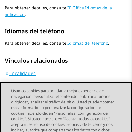
Para obtener detalles, consulte
IP Office Idiomas de la
aplicación
.
Idiomas del teléfono
Para obtener detalles, consulte
Idiomas del teléfono
.
Vínculos relacionados
Localidades
Usamos cookies para brindar la mejor experiencia de
navegación, personalizar el contenido, publicar anuncios
dirigidos y analizar el tráfico del sitio. Usted puede obtener
más información o personalizar la configuración de
Send Feedback
cookies haciendo clic en "Personalizar configuración de
cookies". Si usted hace clic en "Aceptar todas las cookies",
acepta nuestro uso de cookies propias y de terceros y nos
indica y autoriza que compartamos los datos con dichos