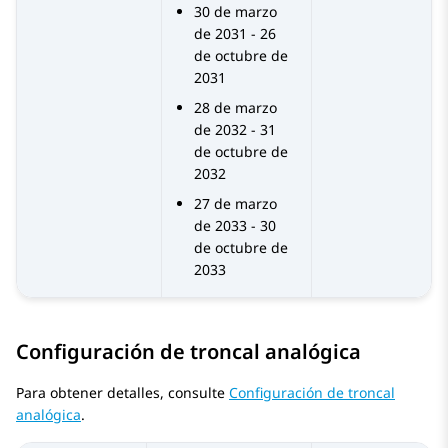
30 de marzo
de 2031 - 26
de octubre de
2031
28 de marzo
de 2032 - 31
de octubre de
2032
27 de marzo
de 2033 - 30
de octubre de
2033
Configuración de troncal analógica
Para obtener detalles, consulte
Configuración de troncal
analógica
.