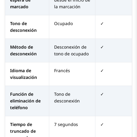
marcado
la marcación
Tono de
Ocupado
✓
desconexión
Método de
Desconexión de
✓
desconexión
tono de ocupado
Idioma de
Francés
✓
visualización
Función de
Tono de
✓
eliminación de
desconexión
teléfono
Tiempo de
7 segundos
✓
truncado de