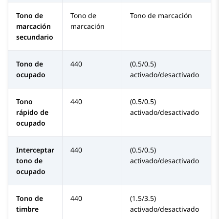
Tono de
Tono de
Tono de marcación
marcación
marcación
secundario
Tono de
440
(0.5/0.5)
ocupado
activado/desactivado
Tono
440
(0.5/0.5)
rápido de
activado/desactivado
ocupado
Interceptar
440
(0.5/0.5)
tono de
activado/desactivado
ocupado
Tono de
440
(1.5/3.5)
timbre
activado/desactivado