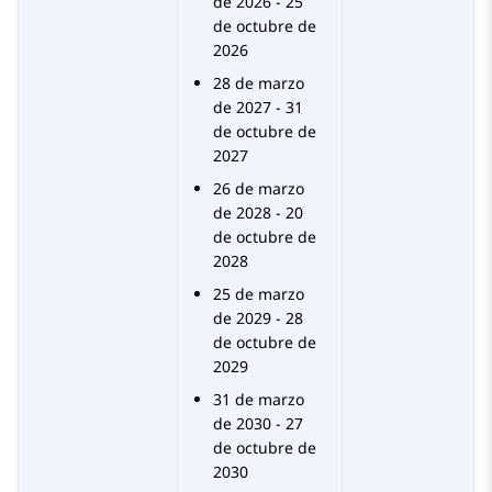
de 2026 - 25
de octubre de
2026
28 de marzo
de 2027 - 31
de octubre de
2027
26 de marzo
de 2028 - 20
de octubre de
2028
25 de marzo
de 2029 - 28
de octubre de
2029
31 de marzo
de 2030 - 27
de octubre de
2030