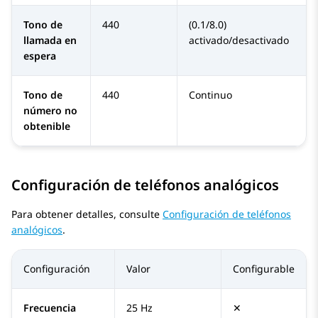
Tono de
440
(0.1/8.0)
llamada en
activado/desactivado
espera
Tono de
440
Continuo
número no
obtenible
Configuración de teléfonos analógicos
Para obtener detalles, consulte
Configuración de teléfonos
analógicos
.
Configuración
Valor
Configurable
Frecuencia
25 Hz
✕