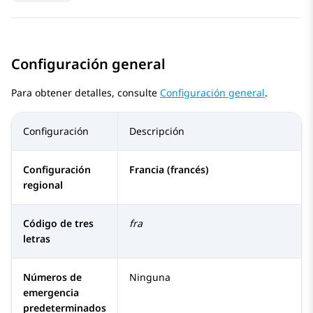
Configuración general
Para obtener detalles, consulte
Configuración general
.
Configuración
Descripción
Configuración
Francia (francés)
regional
Código de tres
fra
letras
Números de
Ninguna
emergencia
predeterminados