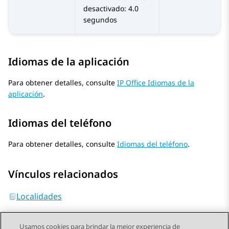
desactivado: 4.0
segundos
Idiomas de la aplicación
Para obtener detalles, consulte
IP Office Idiomas de la
aplicación
.
Idiomas del teléfono
Para obtener detalles, consulte
Idiomas del teléfono
.
Vínculos relacionados
Localidades
Usamos cookies para brindar la mejor experiencia de