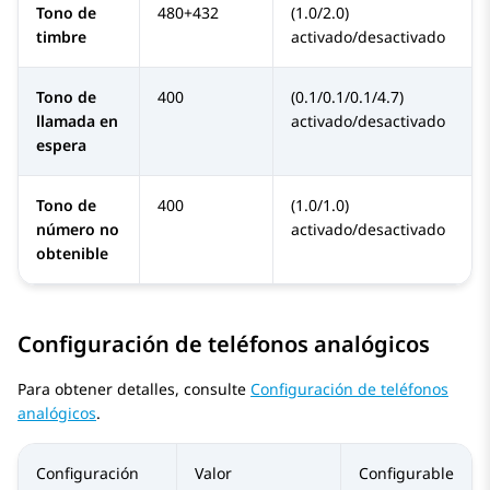
Tono de
480+432
(1.0/2.0)
timbre
activado/desactivado
Tono de
400
(0.1/0.1/0.1/4.7)
llamada en
activado/desactivado
espera
Tono de
400
(1.0/1.0)
número no
activado/desactivado
obtenible
Configuración de teléfonos analógicos
Para obtener detalles, consulte
Configuración de teléfonos
analógicos
.
Configuración
Valor
Configurable