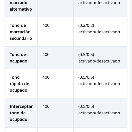
marcado
activado/desactivado
alternativo
Tono de
400
(0.2/0.2)
marcación
activado/desactivado
secundario
Tono de
400
(0.5/0.5)
ocupado
activado/desactivado
Tono
400
(0.5/0.5)
rápido de
activado/desactivado
ocupado
Interceptar
400
(0.5/0.5)
tono de
activado/desactivado
ocupado