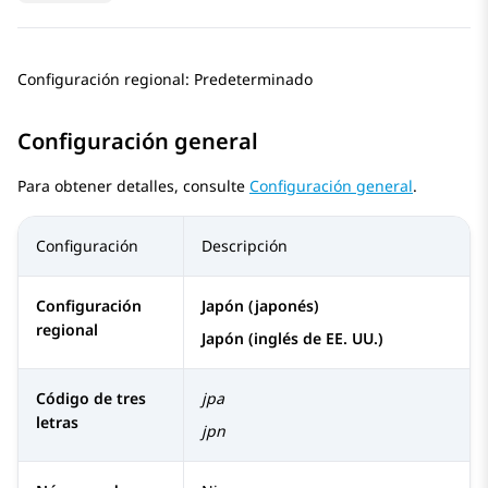
Configuración regional: Predeterminado
Configuración general
Para obtener detalles, consulte
Configuración general
.
Configuración
Descripción
Configuración
Japón (japonés)
regional
Japón (inglés de EE. UU.)
Código de tres
jpa
letras
jpn