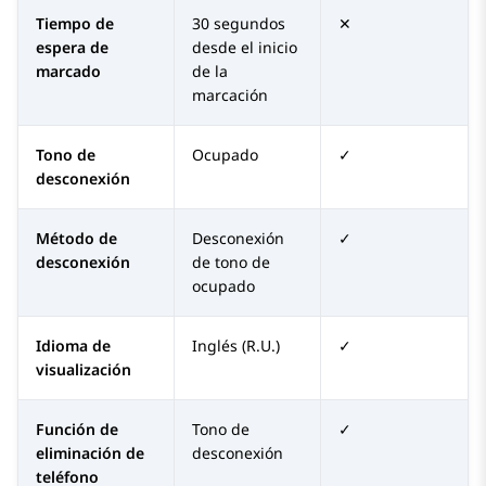
Tiempo de
30 segundos
✕
espera de
desde el inicio
marcado
de la
marcación
Tono de
Ocupado
✓
desconexión
Método de
Desconexión
✓
desconexión
de tono de
ocupado
Idioma de
Inglés (R.U.)
✓
visualización
Función de
Tono de
✓
eliminación de
desconexión
teléfono