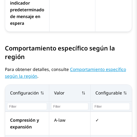
indicador
predeterminado
de mensaje en
espera
Comportamiento específico según la
región
Para obtener detalles, consulte
Comportamiento específico
según la región
.
Configuración
Valor
Configurable
Compresión y
A-law
✓
expansión