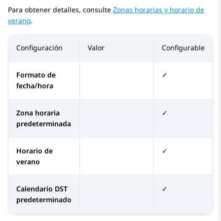
Para obtener detalles, consulte
Zonas horarias y horario de
verano
.
Configuración
Valor
Configurable
Formato de
✓
fecha/hora
Zona horaria
✓
predeterminada
Horario de
✓
verano
Calendario DST
✓
predeterminado