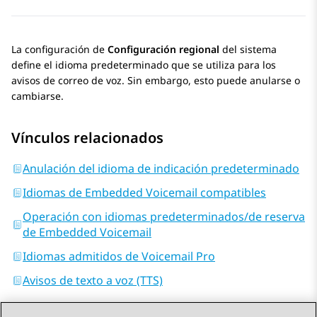
La configuración de
Configuración regional
del sistema
define el idioma predeterminado que se utiliza para los
avisos de correo de voz. Sin embargo, esto puede anularse o
cambiarse.
Vínculos relacionados
Anulación del idioma de indicación predeterminado
Idiomas de Embedded Voicemail compatibles
Operación con idiomas predeterminados/de reserva
de Embedded Voicemail
Idiomas admitidos de Voicemail Pro
Avisos de texto a voz (TTS)