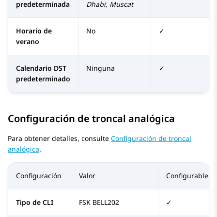
predeterminada
Dhabi, Muscat
Horario de
No
✓
verano
Calendario DST
Ninguna
✓
predeterminado
Configuración de troncal analógica
Para obtener detalles, consulte
Configuración de troncal
analógica
.
Configuración
Valor
Configurable
Tipo de CLI
FSK BELL202
✓