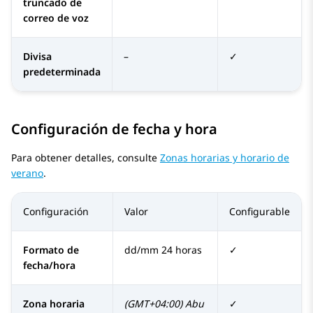
truncado de
correo de voz
Divisa
–
✓
predeterminada
Configuración de fecha y hora
Para obtener detalles, consulte
Zonas horarias y horario de
verano
.
Configuración
Valor
Configurable
Formato de
dd/mm 24 horas
✓
fecha/hora
Zona horaria
(GMT+04:00) Abu
✓