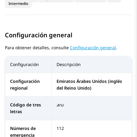
Intermedio
Configuración general
Para obtener detalles, consulte
Configuración general
.
Configuración
Descripción
Configuración
Emiratos Árabes Unidos (inglés
regional
del Reino Unido)
Código de tres
aru
letras
Números de
112
emergencia