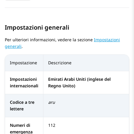
Impostazioni generali
Per ulteriori informazioni, vedere la sezione
Impostazioni
generali
.
Impostazione
Descrizione
Impostazioni
Emirati Arabi Uniti (inglese del
internazionali
Regno Unito)
Codice a tre
aru
lettere
Numeri di
112
emergenza