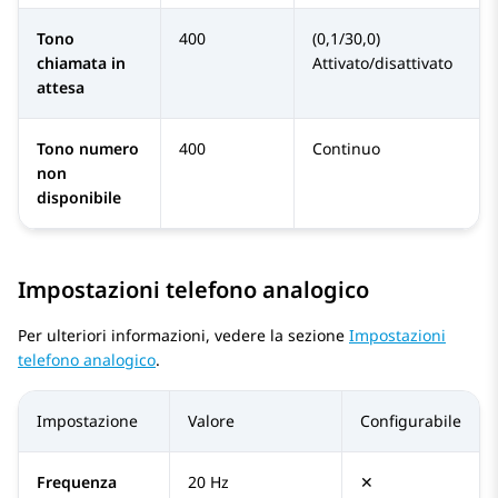
Tono
400
(0,1/30,0)
chiamata in
Attivato/disattivato
attesa
Tono numero
400
Continuo
non
disponibile
Impostazioni telefono analogico
Per ulteriori informazioni, vedere la sezione
Impostazioni
telefono analogico
.
Impostazione
Valore
Configurabile
Frequenza
20 Hz
✕