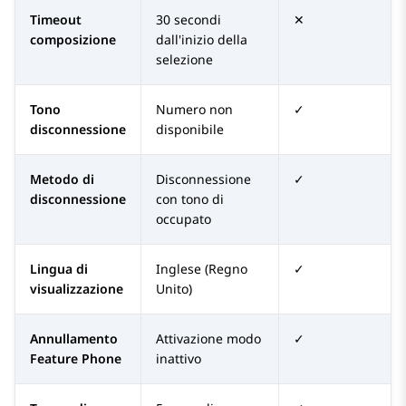
Timeout
30 secondi
✕
composizione
dall'inizio della
selezione
Tono
Numero non
✓
disconnessione
disponibile
Metodo di
Disconnessione
✓
disconnessione
con tono di
occupato
Lingua di
Inglese (Regno
✓
visualizzazione
Unito)
Annullamento
Attivazione modo
✓
Feature Phone
inattivo