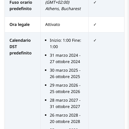
Fuso orario
(GMT+02:00)
✓
predefinito
Athens, Bucharest
Ora legale
Attivato
✓
Calendario
Inizio: 1:00 Fine:
✓
DST
1:00
predefinito
31 marzo 2024 -
27 ottobre 2024
30 marzo 2025 -
26 ottobre 2025
29 marzo 2026 -
25 ottobre 2026
28 marzo 2027 -
31 ottobre 2027
26 marzo 2028 -
20 ottobre 2028