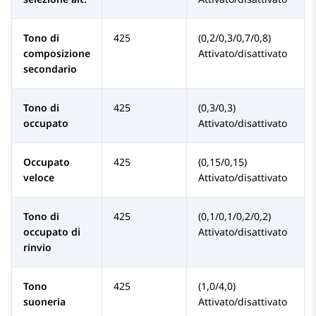
Tono di
425
(0,2/0,3/0,7/0,8)
composizione
Attivato/disattivato
secondario
Tono di
425
(0,3/0,3)
occupato
Attivato/disattivato
Occupato
425
(0,15/0,15)
veloce
Attivato/disattivato
Tono di
425
(0,1/0,1/0,2/0,2)
occupato di
Attivato/disattivato
rinvio
Tono
425
(1,0/4,0)
suoneria
Attivato/disattivato