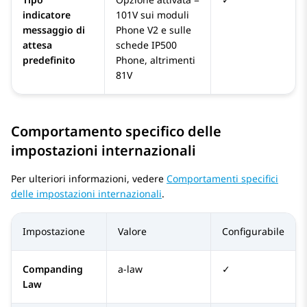
indicatore
101V sui moduli
messaggio di
Phone V2 e sulle
attesa
schede IP500
predefinito
Phone, altrimenti
81V
Comportamento specifico delle
impostazioni internazionali
Per ulteriori informazioni, vedere
Comportamenti specifici
delle impostazioni internazionali
.
Impostazione
Valore
Configurabile
Companding
a-law
✓
Law