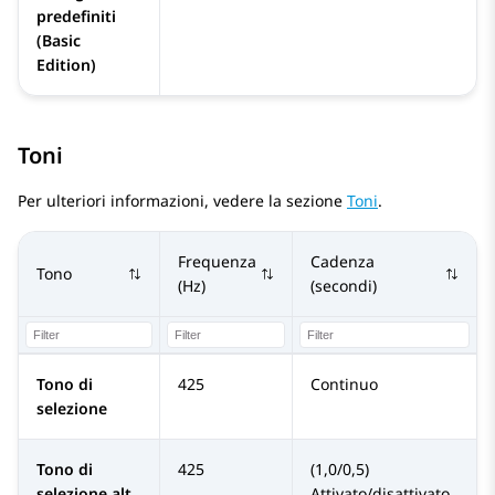
predefiniti
(Basic
Edition)
Toni
Per ulteriori informazioni, vedere la sezione
Toni
.
Frequenza
Cadenza
Tono
(Hz)
(secondi)
Tono di
425
Continuo
selezione
Tono di
425
(1,0/0,5)
selezione alt.
Attivato/disattivato