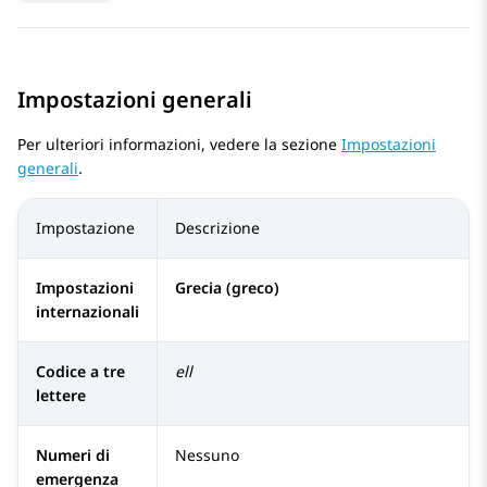
Impostazioni generali
Per ulteriori informazioni, vedere la sezione
Impostazioni
generali
.
Impostazione
Descrizione
Impostazioni
Grecia (greco)
internazionali
Codice a tre
ell
lettere
Numeri di
Nessuno
emergenza