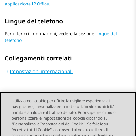
applicazione IP Office
.
Lingue del telefono
Per ulteriori informazioni, vedere la sezione
Lingue del
telefono
.
Collegamenti correlati
Impostazioni internazionali
Utilizziamo i cookie per offrire la migliore esperienza di
navigazione, personalizzare i contenuti, fornire pubblicità
Send Feedback
mirata e analizzare il traffico del sito. Puoi saperne di più o
personalizzare le impostazioni dei cookie cliccando su
"Personalizza le Impostazioni dei Cookie". Se fai clic su
"Accetta tutti i Cookie", acconsenti al nostro utilizzo di
Argomento precedente
Argomento successivo
cookie di prima e terza parte e ci autorizzi a condividere i