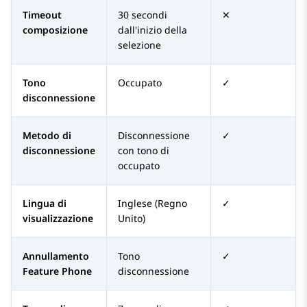
Timeout
30 secondi
✕
composizione
dall'inizio della
selezione
Tono
Occupato
✓
disconnessione
Metodo di
Disconnessione
✓
disconnessione
con tono di
occupato
Lingua di
Inglese (Regno
✓
visualizzazione
Unito)
Annullamento
Tono
✓
Feature Phone
disconnessione