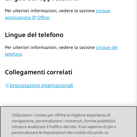
Per ulteriori informazioni, vedere la sezione
Lingue
applicazione IP Office
.
Lingue del telefono
Per ulteriori informazioni, vedere la sezione
Lingue del
telefono
.
Collegamenti correlati
Impostazioni internazionali
Utilizziamo i cookie per offrire la migliore esperienza di
navigazione, personalizzare i contenuti, fornire pubblicità
Send Feedback
mirata e analizzare il traffico del sito. Puoi saperne di più o
personalizzare le impostazioni dei cookie cliccando su