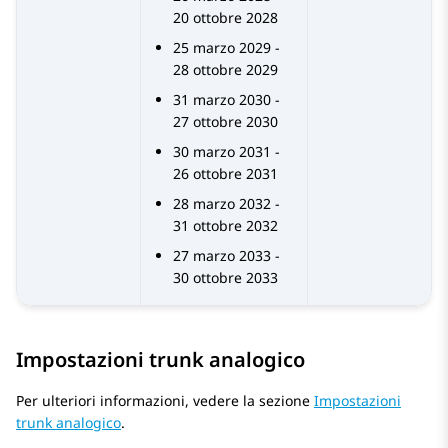
20 ottobre 2028
25 marzo 2029 -
28 ottobre 2029
31 marzo 2030 -
27 ottobre 2030
30 marzo 2031 -
26 ottobre 2031
28 marzo 2032 -
31 ottobre 2032
27 marzo 2033 -
30 ottobre 2033
Impostazioni trunk analogico
Per ulteriori informazioni, vedere la sezione
Impostazioni
trunk analogico
.