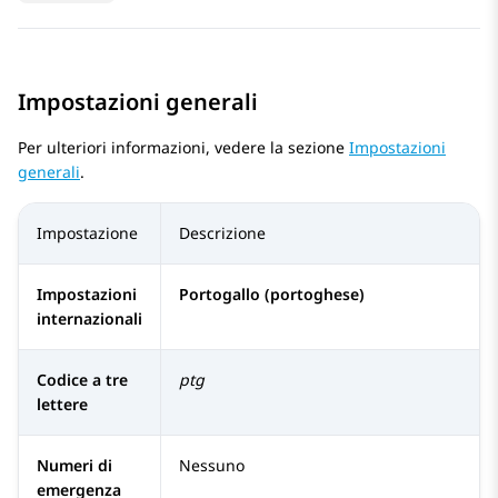
Impostazioni generali
Per ulteriori informazioni, vedere la sezione
Impostazioni
generali
.
Impostazione
Descrizione
Impostazioni
Portogallo (portoghese)
internazionali
Codice a tre
ptg
lettere
Numeri di
Nessuno
emergenza