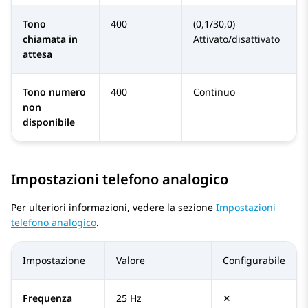
Tono
400
(0,1/30,0)
chiamata in
Attivato/disattivato
attesa
Tono numero
400
Continuo
non
disponibile
Impostazioni telefono analogico
Per ulteriori informazioni, vedere la sezione
Impostazioni
telefono analogico
.
Impostazione
Valore
Configurabile
Frequenza
25 Hz
✕