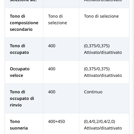
Tono di
Tono di
Tono di selezione
composizione
selezione
secondario
Tono di
400
(0,375/0,375)
occupato
Attivato/disattivato
Occupato
400
(0,375/0,375)
veloce
Attivato/disattivato
Tono di
400
Continuo
occupato di
rinvio
Tono
400+450
(0,4/0,2/0,4/2,0)
suoneria
Attivato/disattivato