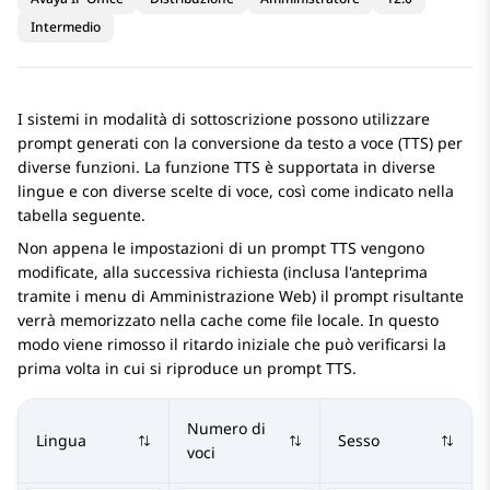
Intermedio
I sistemi in modalità di sottoscrizione possono utilizzare
prompt generati con la conversione da testo a voce (TTS) per
diverse funzioni. La funzione TTS è supportata in diverse
lingue e con diverse scelte di voce, così come indicato nella
tabella seguente.
Non appena le impostazioni di un prompt TTS vengono
modificate, alla successiva richiesta (inclusa l'anteprima
tramite i menu di Amministrazione Web) il prompt risultante
verrà memorizzato nella cache come file locale. In questo
modo viene rimosso il ritardo iniziale che può verificarsi la
prima volta in cui si riproduce un prompt TTS.
Numero di
Lingua
Sesso
voci