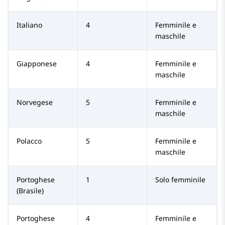
Italiano
4
Femminile e
maschile
Giapponese
4
Femminile e
maschile
Norvegese
5
Femminile e
maschile
Polacco
5
Femminile e
maschile
Portoghese
1
Solo femminile
(Brasile)
Portoghese
4
Femminile e