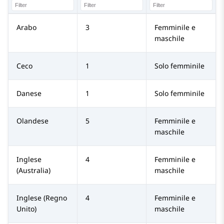
Arabo
3
Femminile e
maschile
Ceco
1
Solo femminile
Danese
1
Solo femminile
Olandese
5
Femminile e
maschile
Inglese
4
Femminile e
(Australia)
maschile
Inglese (Regno
4
Femminile e
Unito)
maschile