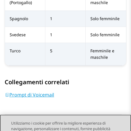
(Portogallo)
maschile
Spagnolo
1
Solo femminile
Svedese
1
Solo femminile
Turco
5
Femminile e
maschile
Collegamenti correlati
Prompt di Voicemail
Utilizziamo i cookie per offrire la migliore esperienza di
navigazione, personalizzare i contenuti, fornire pubblicità