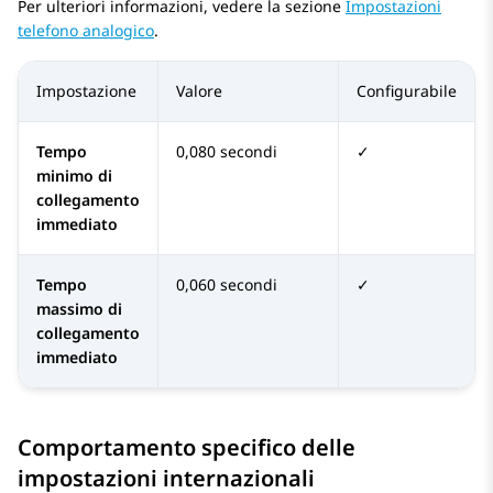
Per ulteriori informazioni, vedere la sezione
Impostazioni
telefono analogico
.
Impostazione
Valore
Configurabile
Tempo
0,080 secondi
✓
minimo di
collegamento
immediato
Tempo
0,060 secondi
✓
massimo di
collegamento
immediato
Comportamento specifico delle
impostazioni internazionali