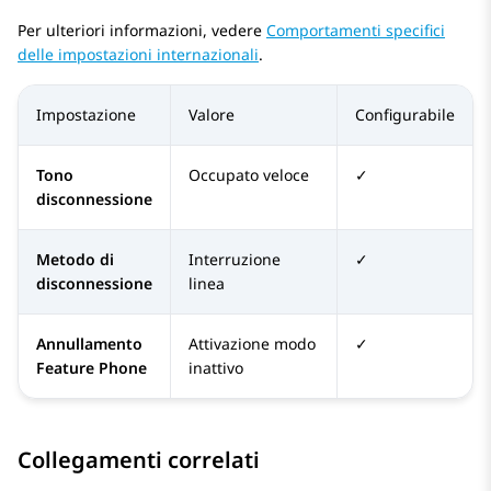
Per ulteriori informazioni, vedere
Comportamenti specifici
delle impostazioni internazionali
.
Impostazione
Valore
Configurabile
Tono
Occupato veloce
✓
disconnessione
Metodo di
Interruzione
✓
disconnessione
linea
Annullamento
Attivazione modo
✓
Feature Phone
inattivo
Collegamenti correlati