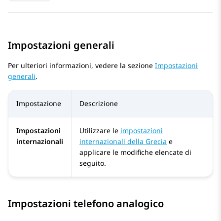
Impostazioni generali
Per ulteriori informazioni, vedere la sezione
Impostazioni
generali
.
Impostazione
Descrizione
Impostazioni
Utilizzare le
impostazioni
internazionali
internazionali della Grecia
e
applicare le modifiche elencate di
seguito.
Impostazioni telefono analogico