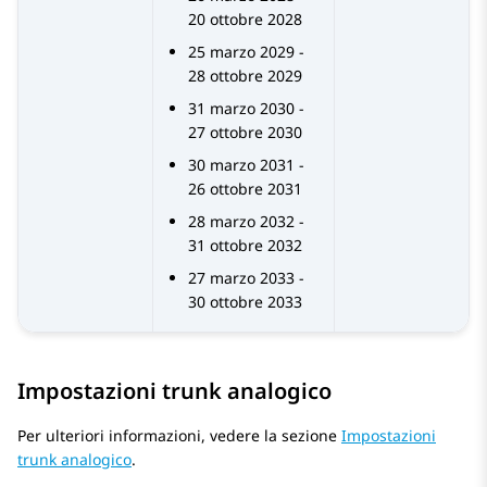
20 ottobre 2028
25 marzo 2029 -
28 ottobre 2029
31 marzo 2030 -
27 ottobre 2030
30 marzo 2031 -
26 ottobre 2031
28 marzo 2032 -
31 ottobre 2032
27 marzo 2033 -
30 ottobre 2033
Impostazioni trunk analogico
Per ulteriori informazioni, vedere la sezione
Impostazioni
trunk analogico
.