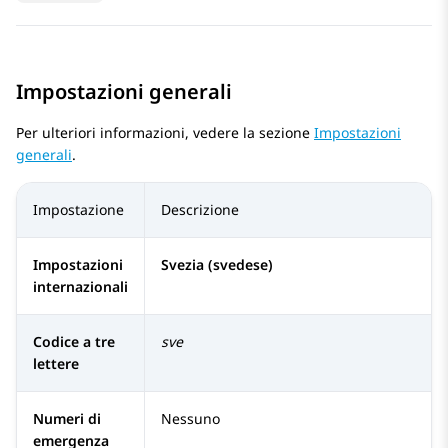
Impostazioni generali
Per ulteriori informazioni, vedere la sezione
Impostazioni
generali
.
Impostazione
Descrizione
Impostazioni
Svezia (svedese)
internazionali
Codice a tre
sve
lettere
Numeri di
Nessuno
emergenza