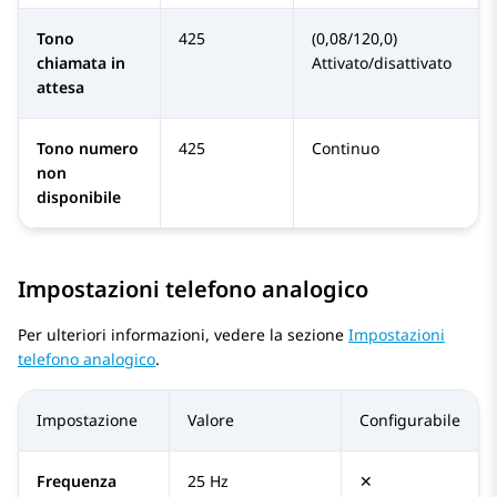
Tono
425
(0,08/120,0)
chiamata in
Attivato/disattivato
attesa
Tono numero
425
Continuo
non
disponibile
Impostazioni telefono analogico
Per ulteriori informazioni, vedere la sezione
Impostazioni
telefono analogico
.
Impostazione
Valore
Configurabile
Frequenza
25 Hz
✕