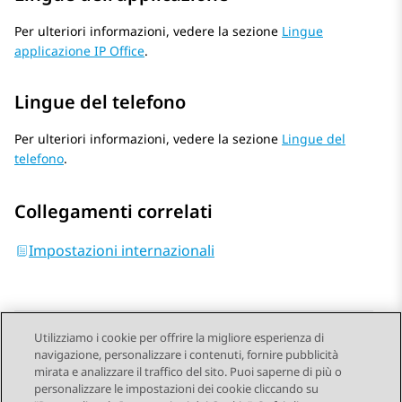
Per ulteriori informazioni, vedere la sezione
Lingue
applicazione IP Office
.
Lingue del telefono
Per ulteriori informazioni, vedere la sezione
Lingue del
telefono
.
Collegamenti correlati
Impostazioni internazionali
Utilizziamo i cookie per offrire la migliore esperienza di
navigazione, personalizzare i contenuti, fornire pubblicità
Send Feedback
mirata e analizzare il traffico del sito. Puoi saperne di più o
personalizzare le impostazioni dei cookie cliccando su