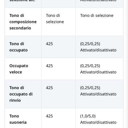
Tono di
Tono di
Tono di selezione
composizione
selezione
secondario
Tono di
425
(0,25/0,25)
occupato
Attivato/disattivato
Occupato
425
(0,25/0,25)
veloce
Attivato/disattivato
Tono di
425
(0,25/0,25)
occupato di
Attivato/disattivato
rinvio
Tono
425
(1,0/5,0)
suoneria
Attivato/disattivato