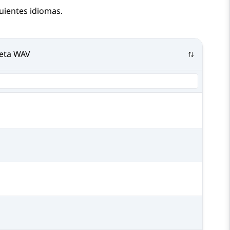
uientes idiomas.
eta WAV