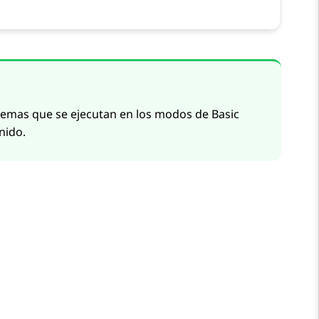
stemas que se ejecutan en los modos de Basic
nido.