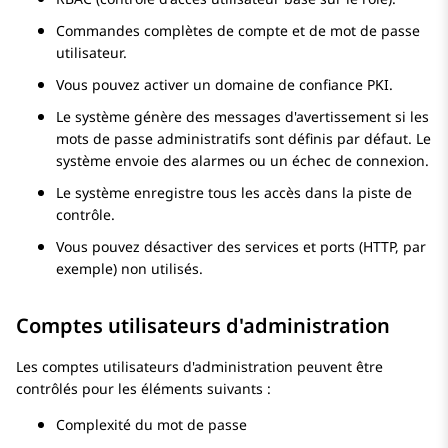
Commandes complètes de compte et de mot de passe
utilisateur.
Vous pouvez activer un domaine de confiance PKI.
Le système génère des messages d'avertissement si les
mots de passe administratifs sont définis par défaut. Le
système envoie des alarmes ou un échec de connexion.
Le système enregistre tous les accès dans la piste de
contrôle.
Vous pouvez désactiver des services et ports (HTTP, par
exemple) non utilisés.
Comptes utilisateurs d'administration
Les comptes utilisateurs d'administration peuvent être
contrôlés pour les éléments suivants :
Complexité du mot de passe