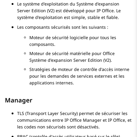
Le système d'exploitation du
Système d'expansion
Server Edition
(V2) est développé pour
IP Office
. Le
système d'exploitation est simple, stable et fiable.
Les composants sécurisés sont les suivants :
Moteur de sécurité logicielle pour tous les
composants.
Moteur de sécurité matérielle pour Office
Système d'expansion
Server Edition
(V2).
Stratégies de moteur de contrôle d'accès interne
pour les demandes de services externes et les
applications internes.
Manager
TLS (Transport Layer Security) permet de sécuriser les
communications entre IP Office Manager et IP Office, et
les codes non sécurisés sont désactivés.
RBAC (contrôle d'accès utilisateur basé sur le rôle).