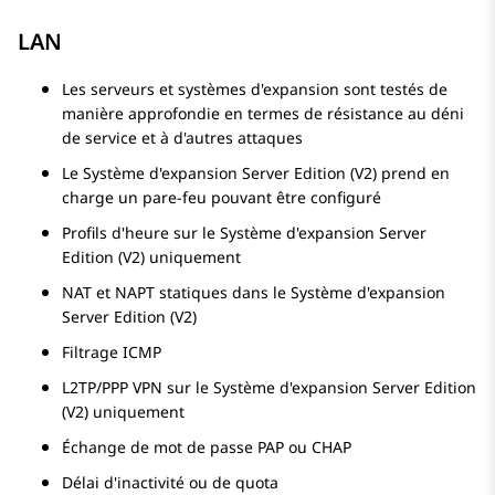
LAN
Les serveurs et systèmes d'expansion sont testés de
manière approfondie en termes de résistance au déni
de service et à d'autres attaques
Le
Système d'expansion
Server Edition
(V2) prend en
charge un pare-feu pouvant être configuré
Profils d'heure sur le
Système d'expansion
Server
Edition
(V2) uniquement
NAT et NAPT statiques dans le
Système d'expansion
Server Edition
(V2)
Filtrage ICMP
L2TP/PPP VPN sur le
Système d'expansion
Server Edition
(V2) uniquement
Échange de mot de passe PAP ou CHAP
Délai d'inactivité ou de quota