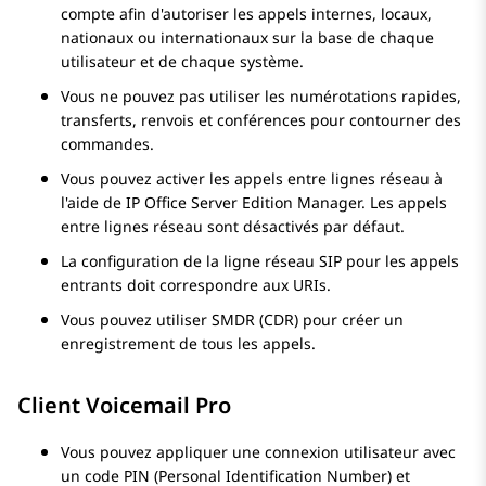
compte afin d'autoriser les appels internes, locaux,
nationaux ou internationaux sur la base de chaque
utilisateur et de chaque système.
Vous ne pouvez pas utiliser les numérotations rapides,
transferts, renvois et conférences pour contourner des
commandes.
Vous pouvez activer les appels entre lignes réseau à
l'aide de
IP Office Server Edition
Manager. Les appels
entre lignes réseau sont désactivés par défaut.
La configuration de la ligne réseau SIP pour les appels
entrants doit correspondre aux URIs.
Vous pouvez utiliser SMDR (CDR) pour créer un
enregistrement de tous les appels.
Client
Voicemail Pro
Vous pouvez appliquer une connexion utilisateur avec
un code PIN (Personal Identification Number) et