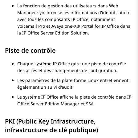
La fonction de gestion des utilisateurs dans Web
Manager synchronise les informations d'identification
avec tous les composants IP Office, notamment
Voicemail Pro
et
Avaya one-X® Portal for IP Office
dans
la
IP Office Server Edition Solution
.
Piste de contrôle
Chaque système IP Office gère une piste de contrôle
des accès et des changements de configuration.
Les paramètres de la plate-forme Linux entretiennent
également un suivi d'audit.
Le système IP Office affiche la piste de contrôle dans
IP
Office Server Edition
Manager et SSA.
PKI (Public Key Infrastructure,
infrastructure de clé publique)