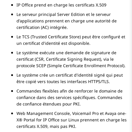
IP Office prend en charge les certificats X.509
Le serveur principal Server Edition et le serveur
d'applications prennent en charge une autorité de
certification (AC) intégrée.
Le TCS (Trusted Certificate Store) peut être configuré et
un certificat d'identité est disponible.
Le système exécute une demande de signature de
certificat (CSR, Certificate Signing Request), via le
protocole SCEP (Simple Certificate Enrollment Protocol).
Le système crée un certificat d'identité signé qui peut
être copié vers toutes les interfaces HTTPS/TLS.
Commandes flexibles afin de renforcer le domaine de
confiance dans des services spécifiques. Commandes
de confiance étendues pour PKI.
Web Management Console,
Voicemail Pro
et
Avaya one-
X® Portal for IP Office
sur Linux prennent en charge les
certificats X.509, mais pas PKI.