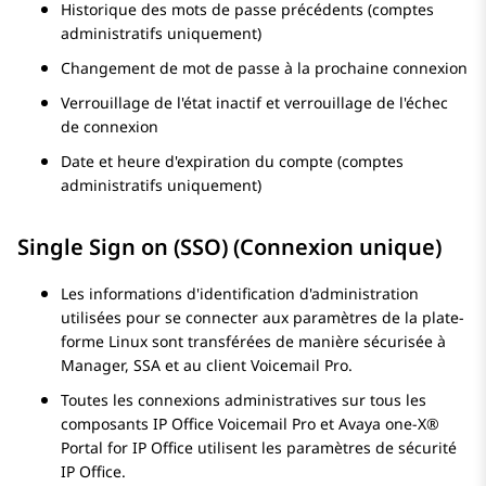
Historique des mots de passe précédents (comptes
administratifs uniquement)
Changement de mot de passe à la prochaine connexion
Verrouillage de l'état inactif et verrouillage de l'échec
de connexion
Date et heure d'expiration du compte (comptes
administratifs uniquement)
Single Sign on (SSO) (Connexion unique)
Les informations d'identification d'administration
utilisées pour se connecter aux paramètres de la plate-
forme Linux sont transférées de manière sécurisée à
Manager, SSA et au client
Voicemail Pro
.
Toutes les connexions administratives sur tous les
composants IP Office
Voicemail Pro
et
Avaya one-X®
Portal for IP Office
utilisent les paramètres de sécurité
IP Office.