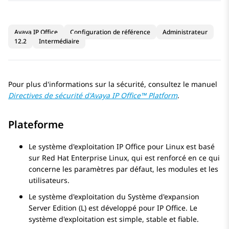
Avaya IP Office
Configuration de référence
Administrateur
12.2
Intermédiaire
Pour plus d'informations sur la sécurité, consultez le manuel
Directives de sécurité d'
Avaya
IP Office
™ Platform
.
Plateforme
Le système d'exploitation
IP Office
pour Linux est basé
sur Red Hat Enterprise Linux, qui est renforcé en ce qui
concerne les paramètres par défaut, les modules et les
utilisateurs.
Le système d'exploitation du
Système d'expansion
Server Edition
(L) est développé pour
IP Office
. Le
système d'exploitation est simple, stable et fiable.