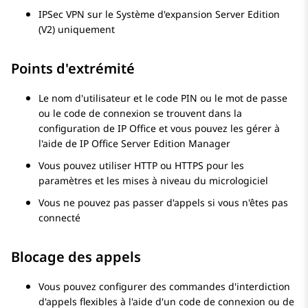
IPSec VPN sur le
Système d'expansion
Server Edition
(V2) uniquement
Points d'extrémité
Le nom d'utilisateur et le code PIN ou le mot de passe
ou le code de connexion se trouvent dans la
configuration de IP Office et vous pouvez les gérer à
l'aide de
IP Office Server Edition
Manager
Vous pouvez utiliser HTTP ou HTTPS pour les
paramètres et les mises à niveau du micrologiciel
Vous ne pouvez pas passer d'appels si vous n'êtes pas
connecté
Blocage des appels
Vous pouvez configurer des commandes d'interdiction
d'appels flexibles à l'aide d'un code de connexion ou de