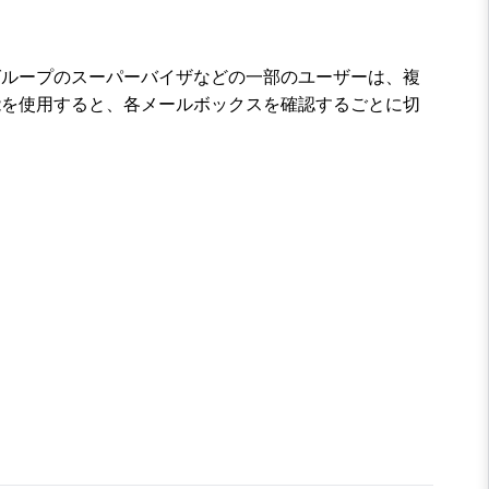
グループのスーパーバイザなどの一部のユーザーは、複
能を使用すると、各メールボックスを確認するごとに切