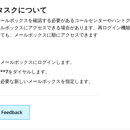
タスクについて
メールボックスを確認する必要があるコールセンターやハント
ールボックスにアクセスできる場合があります。再ログイン機
くても、メールボックスに順にアクセスできます
メールボックスにログインします。
**7
をダイヤルします。
必要な新しいメールボックスを指定します。
 Feedback