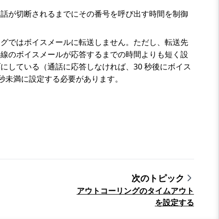
通話が切断されるまでにその番号を呼び出す時間を制御
ングではボイスメールに転送しません。ただし、転送先
外線のボイスメールが応答するまでの時間よりも短く設
にしている（通話に応答しなければ、30 秒後にボイス
 秒未満に設定する必要があります。
次のトピック
アウトコーリングのタイムアウト
を設定する