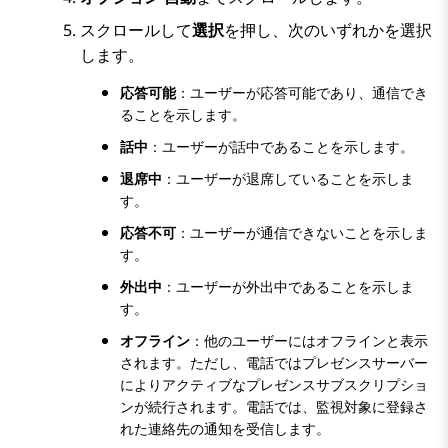
スクロールして
選択
を押し、次のいずれかを選択
します。
応答可能
：ユーザーが応答可能であり、通信でき
ることを示します。
話中
：ユーザーが話中であることを示します。
退席中
：ユーザーが退席していることを示しま
す。
応答不可
：ユーザーが通信できないことを示しま
す。
外出中
：ユーザーが外出中であることを示しま
す。
オフライン
：他のユーザーにはオフラインと表示
されます。ただし、電話ではプレゼンスサーバー
によりアクティブなプレゼンスサブスクリプショ
ンが続行されます。電話では、監視対象に登録さ
れた連絡先の通知を受信します。