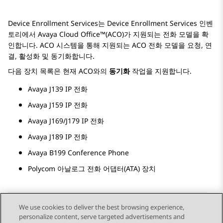
Device Enrollment Services
는
Device Enrollment Services
인벤
토리에서
Avaya Cloud Office™
(ACO)가 지원되는 전화 모델을 확
인합니다. ACO 시스템을 통해 지원되는 ACO 전화 모델을 요청, 연
결, 활성화 및 동기화합니다.
다음 장치 목록은 현재 ACO와의
동기화
작업을 지원합니다.
Avaya J139
IP 전화
Avaya J159
IP 전화
Avaya J169/J179
IP 전화
Avaya J189
IP 전화
Avaya B199 Conference Phone
Polycom 아날로그 전화 어댑터(ATA) 장치
We use cookies to deliver the best browsing experience,
personalize content, serve targeted advertisements and
Send Feedback