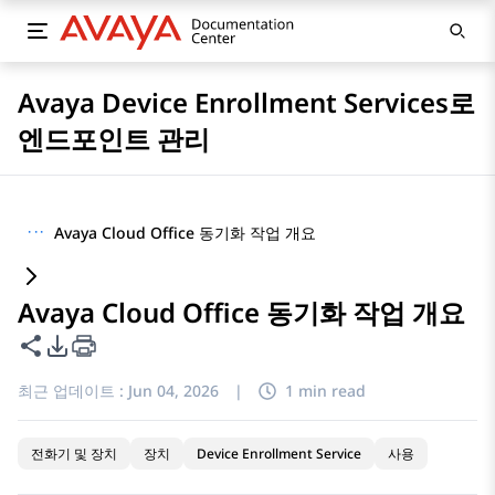
Avaya Device Enrollment Services로
엔드포인트 관리
···
Avaya Cloud Office 동기화 작업 개요
Avaya Cloud Office 동기화 작업 개요
이 페이지 공유
PDF 내보내기 옵션
최근 업데이트 :
Jun 04, 2026
|
1 min read
전화기 및 장치
장치
Device Enrollment Service
사용