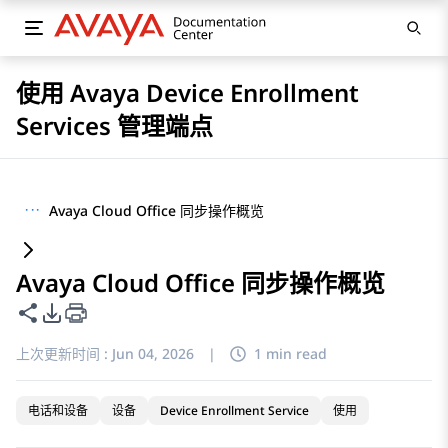
使用 Avaya Device Enrollment
Services 管理端点
···
Avaya Cloud Office 同步操作概览
Avaya Cloud Office 同步操作概览
共享此页面
PDF 导出选项
上次更新时间 :
Jun 04, 2026
|
1 min read
电话和设备
设备
Device Enrollment Service
使用