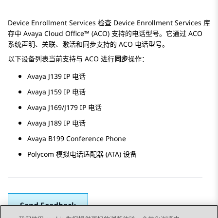
Device Enrollment Services
检查
Device Enrollment Services
库
存中
Avaya Cloud Office™
(ACO) 支持的电话型号。它通过 ACO
系统声明、关联、激活和同步支持的 ACO 电话型号。
以下设备列表当前支持与 ACO 进行
同步
操作：
Avaya J139
IP 电话
Avaya J159
IP 电话
Avaya J169/J179
IP 电话
Avaya J189
IP 电话
Avaya B199 Conference Phone
Polycom 模拟电话适配器 (ATA) 设备
Send Feedback