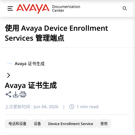
使用 Avaya Device Enrollment
Services 管理端点
···
Avaya 证书生成
Avaya 证书生成
共享此页面
PDF 导出选项
上次更新时间 :
Jun 04, 2026
|
1 min read
电话和设备
设备
Device Enrollment Service
使用