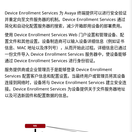
Device Enrollment Services
为
Avaya
终端提供可以进行安全验证
并重定向至文件服务器的机制。
Device Enrollment Services
通过
简化和自动化配置服务器的搜索，减少开箱即用设备的部署费用。
使用
Device Enrollment Services
Web 门户设置和管理设备、配
置文件和其他设置。设备制造商可以输入设备详细信息（例如证书
信息、MAC 地址以及序列号），从而开始此过程。详细信息已通过
一份文件导入
Device Enrollment Services
服务器中，使设备能够
通过
Device Enrollment Services
进行身份验证。
服务提供商或企业管理员于是能够登录
Device Enrollment
Services
配置客户信息和配置设置。当最终用户或管理员将其设备
连接到网络时，设备将与
Device Enrollment Services
建立安全连
接。
Device Enrollment Services
为设备提供关于文件服务器地址
以及可选新固件和配置数据的信息。