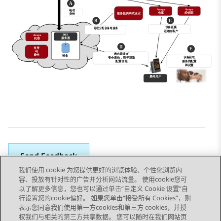
Send Feedback
我们使用 cookie 为您提供更好的浏览体验、个性化浏览内
容、投放有针对性的广告并分析网站流量。 使用cookie您可
以了解更多信息，您也可以通过单击“自定义 Cookie 设置”自
上一主题
下一主题
行设置您的cookie偏好。 如果您单击“接受所有 Cookies”，则
Topic navigation
表示您同意我们使用第一方cookies和第三方 cookies，并授
权我们与相关的第三方共享数据。 您可以随时在我们网站页