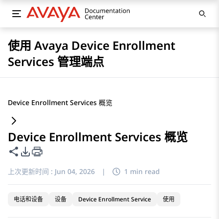
使用 Avaya Device Enrollment
Services 管理端点
Device Enrollment Services 概览
Device Enrollment Services 概览
共享此页面
PDF 导出选项
上次更新时间 :
Jun 04, 2026
|
1 min read
电话和设备
设备
Device Enrollment Service
使用