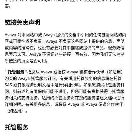
害。
链接免责声明
Avaya 对本网站中或 Avaya 提供的文档中引用的任何链接网站的内
容或可靠性概不负责。Avaya 不负责这些网站上提供的信息、声明
或内容的准确性，也没有必要对其中描述或提供的产品、服务或信
息表示认可。Avaya 不保证这些链接一直有效，因为我们无法控制
所链接的页面是否可用。
托管服务
指您从 Avaya 或授权 Avaya 渠道合作伙伴（如适用）
购买的 Avaya 托管服务订阅，有关适用托管服务的信息将在托管
SAS 或其他服务说明文档中进行详细说明。如果您购买托管服务订
阅，则前述的有限保修可能不适用，但您可能有资格获得与托管服
务相关的支持服务，适用的托管服务将在您的服务描述文档中进行
详细说明。有关更多信息，请联系 Avaya 或 Avaya 渠道合作伙伴
（如适用）。
托管服务