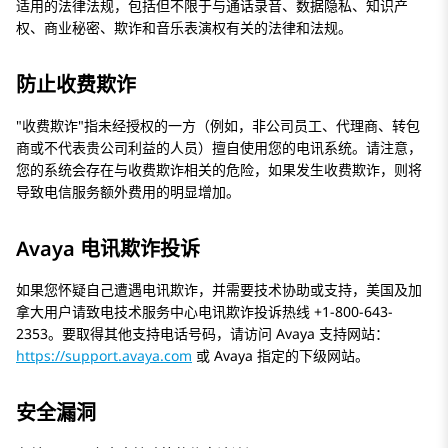
适用的法律法规，包括但不限于与通话录音、数据隐私、知识产
权、商业秘密、欺诈和音乐表演权有关的法律和法规。
防止收费欺诈
收费欺诈
指未经授权的一方（例如，非公司员工、代理商、转包
商或不代表贵公司利益的人员）擅自使用您的电讯系统。请注意，
您的系统会存在与收费欺诈相关的危险，如果发生收费欺诈，则将
导致电信服务额外费用的明显增加。
Avaya 电讯欺诈投诉
如果您怀疑自己遭遇电讯欺诈，并需要技术协助或支持，美国及加
拿大用户请致电技术服务中心电讯欺诈投诉热线 +1-800-643-
2353。要取得其他支持电话号码，请访问 Avaya 支持网站：
https://support.avaya.com
或 Avaya 指定的下级网站。
安全漏洞