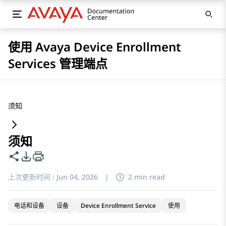
使用 Avaya Device Enrollment
Services 管理端点
须知
须知
共享此页面
PDF 导出选项
上次更新时间 :
Jun 04, 2026
|
2 min read
电话和设备
设备
Device Enrollment Service
使用