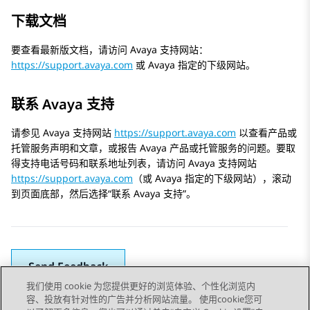
下载文档
要查看最新版文档，请访问 Avaya 支持网站：
https://support.avaya.com
或 Avaya 指定的下级网站。
联系 Avaya 支持
请参见 Avaya 支持网站
https://support.avaya.com
以查看产品或
托管服务声明和文章，或报告 Avaya 产品或托管服务的问题。要取
得支持电话号码和联系地址列表，请访问 Avaya 支持网站
https://support.avaya.com
（或 Avaya 指定的下级网站），滚动
到页面底部，然后选择“联系 Avaya 支持”。
Send Feedback
我们使用 cookie 为您提供更好的浏览体验、个性化浏览内
容、投放有针对性的广告并分析网站流量。 使用cookie您可