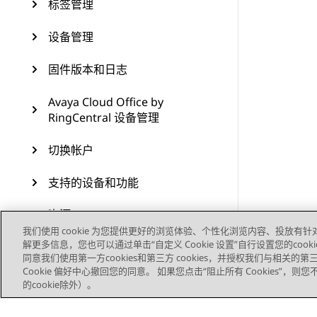
标签管理
设备管理
固件版本和日志
Avaya Cloud Office by
RingCentral 设备管理
切换帐户
支持的设备和功能
资源
我们使用 cookie 为您提供更好的浏览体验、个性化浏览内容、投放有针
解更多信息，您也可以通过单击“自定义 Cookie 设置”自行设置您的cooki
同意我们使用第一方cookies和第三方 cookies，并授权我们与相关
Cookie 偏好中心撤回您的同意。 如果您点击“阻止所有 Cookies”，
的cookie除外）。