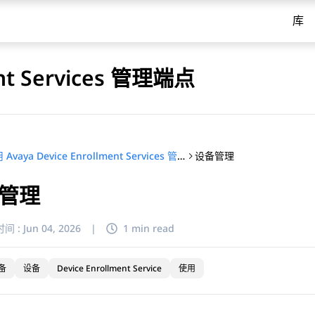
库
ent Services 管理端点
设备管理
使用 Avaya Device Enrollment Services 管理端点
管理
间 :
Jun 04, 2026
|
1 min read
备
设备
Device Enrollment Service
使用