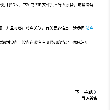
用 JSON、CSV 或 ZIP 文件批量导入设备。这些设备
领，并且与客户站点关联。有关更多信息，请参阅
站点
及激活设备。设备在没有注册代码的情况下完成注册。
下一主题
导入设备