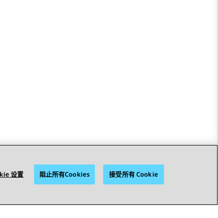
kie 设置
阻止所有Cookies
接受所有 Cookie
STAY CONNECTED