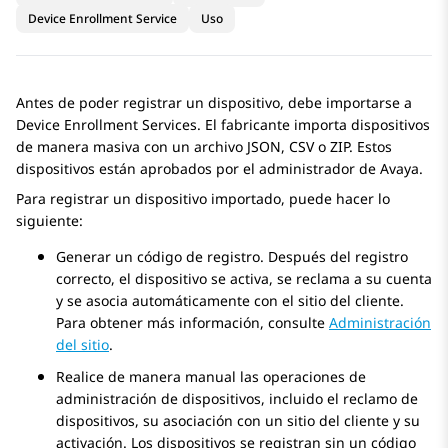
Device Enrollment Service
Uso
Antes de poder registrar un dispositivo, debe importarse a
Device Enrollment Services
. El fabricante importa dispositivos
de manera masiva con un archivo JSON, CSV o ZIP. Estos
dispositivos están aprobados por el administrador de Avaya.
Para registrar un dispositivo importado, puede hacer lo
siguiente:
Generar un código de registro. Después del registro
correcto, el dispositivo se activa, se reclama a su cuenta
y se asocia automáticamente con el sitio del cliente.
Para obtener más información, consulte
Administración
del sitio
.
Realice de manera manual las operaciones de
administración de dispositivos, incluido el reclamo de
dispositivos, su asociación con un sitio del cliente y su
activación. Los dispositivos se registran sin un código