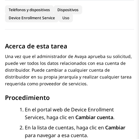
Teléfonos y dispositivos
Dispositivos
Device Enrollment Service
Uso
Acerca de esta tarea
Una vez que el administrador de
Avaya
aprueba su solicitud,
puede ver todos los datos relacionados con esa cuenta de
distribuidor. Puede cambiar a cualquier cuenta de
distribuidor en su propia jerarquía y realizar cualquier tarea
requerida como proveedor de servicios.
Procedimiento
En el portal web de
Device Enrollment
Services
, haga clic en
Cambiar cuenta
.
En la lista de cuentas, haga clic en
Cambiar
para navegar a esa cuenta.