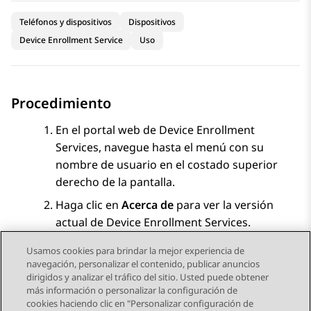
Teléfonos y dispositivos
Dispositivos
Device Enrollment Service
Uso
Procedimiento
En el portal web de
Device Enrollment
Services
, navegue hasta el menú con su
nombre de usuario en el costado superior
derecho de la pantalla.
Haga clic en
Acerca de
para ver la versión
actual de
Device Enrollment Services
.
Usamos cookies para brindar la mejor experiencia de
navegación, personalizar el contenido, publicar anuncios
dirigidos y analizar el tráfico del sitio. Usted puede obtener
más información o personalizar la configuración de
Send Feedback
cookies haciendo clic en "Personalizar configuración de