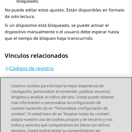
bloqueado.
No puede editar estos ajustes. Están disponibles en formato
de solo lectura.
Si un dispositivo está bloqueado, se puede activar el
dispositivo manualmente o el usuario debe esperar hasta
que el tiempo de bloqueo haya transcurrido.
Vínculos relacionados
Códigos de registro
Usamos cookies para brindar la mejor experiencia de
navegación, personalizar el contenido, publicar anuncios
dirigidos y analizar el tráfico del sitio. Usted puede obtener
más información o personalizar la configuración de
Send Feedback
cookies haciendo clic en "Personalizar configuración de
cookies". Si usted hace clic en "Aceptar todas las cookies",
acepta nuestro uso de cookies propias y de terceros y nos
indica y autoriza que compartamos los datos con dichos
Tema anterior
Tema siguiente
terceros. Usted podrá retirar su consentimiento en