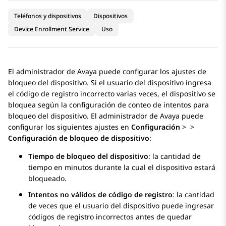
Teléfonos y dispositivos
Dispositivos
Device Enrollment Service
Uso
El administrador de
Avaya
puede configurar los ajustes de
bloqueo del dispositivo. Si el usuario del dispositivo ingresa
el código de registro incorrecto varias veces, el dispositivo se
bloquea según la configuración de conteo de intentos para
bloqueo del dispositivo. El administrador de
Avaya
puede
configurar los siguientes ajustes en
Configuración
>
>
Configuración de bloqueo de dispositivo
:
Tiempo de bloqueo del dispositivo
: la cantidad de
tiempo en minutos durante la cual el dispositivo estará
bloqueado.
Intentos no válidos de código de registro
: la cantidad
de veces que el usuario del dispositivo puede ingresar
códigos de registro incorrectos antes de quedar