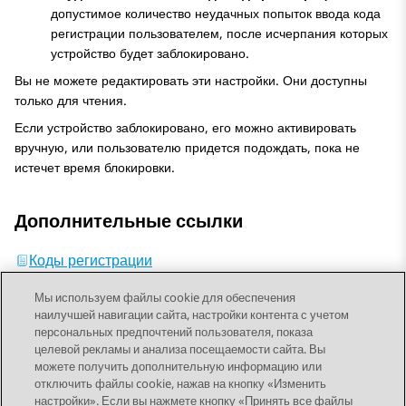
допустимое количество неудачных попыток ввода кода
регистрации пользователем, после исчерпания которых
устройство будет заблокировано.
Вы не можете редактировать эти настройки. Они доступны
только для чтения.
Если устройство заблокировано, его можно активировать
вручную, или пользователю придется подождать, пока не
истечет время блокировки.
Дополнительные ссылки
Коды регистрации
Мы используем файлы cookie для обеспечения
наилучшей навигации сайта, настройки контента с учетом
персональных предпочтений пользователя, показа
целевой рекламы и анализа посещаемости сайта. Вы
можете получить дополнительную информацию или
Send Feedback
отключить файлы cookie, нажав на кнопку «Изменить
настройки». Если вы нажмете кнопку «Принять все файлы