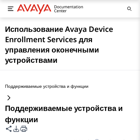
Использование Avaya Device
Enrollment Services для
управления оконечными
устройствами
Поддерживаемые устройства и функции
Поддерживаемые устройства и
функции
Поделиться этой страницей
Параметры экспорта PDF