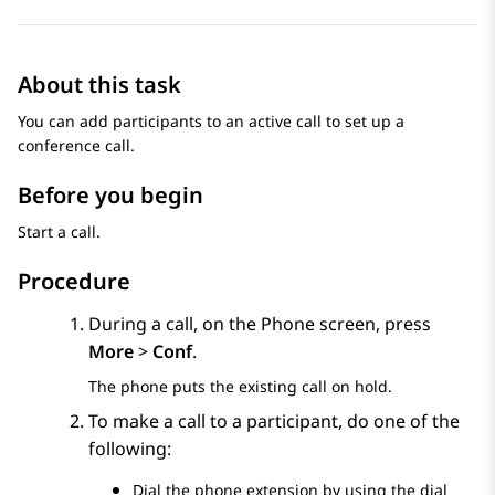
About this task
You can add participants to an active call to set up a
conference call.
Before you begin
Start a call.
Procedure
During a call, on the
Phone
screen, press
More
>
Conf
.
The phone puts the existing call on hold.
To make a call to a participant, do one of the
following:
Dial the phone extension by using the dial