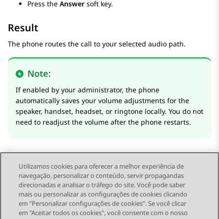
Press the
Answer
soft key.
Result
The phone routes the call to your selected audio path.
Note:
If enabled by your administrator, the phone
automatically saves your volume adjustments for the
speaker, handset, headset, or ringtone locally. You do not
need to readjust the volume after the phone restarts.
Utilizamos cookies para oferecer a melhor experiência de
navegação, personalizar o conteúdo, servir propagandas
direcionadas e analisar o tráfego do site. Você pode saber
Send Feedback
mais ou personalizar as configurações de cookies clicando
em "Personalizar configurações de cookies". Se você clicar
em "Aceitar todos os cookies", você consente com o nosso