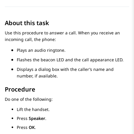
About this task
Use this procedure to answer a call. When you receive an
incoming call, the phone:
Plays an audio ringtone.
Flashes the beacon LED and the call appearance LED.
Displays a dialog box with the caller’s name and
number, if available.
Procedure
Do one of the following:
Lift the handset.
Press
Speaker
.
Press
OK
.