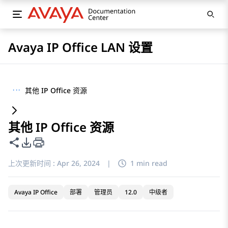
Avaya IP Office LAN 设置
···
其他 IP Office 资源
其他 IP Office 资源
共享此页面
PDF 导出选项
上次更新时间 :
Apr 26, 2024
|
1 min read
Avaya IP Office
部署
管理员
12.0
中级者