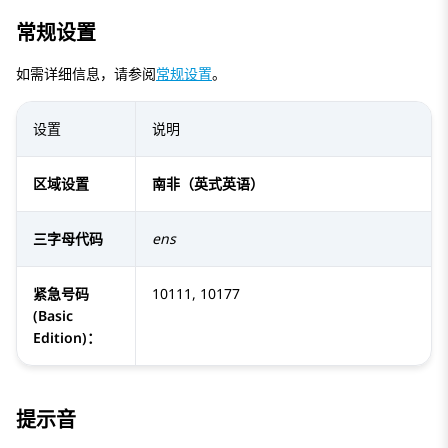
常规设置
如需详细信息，请参阅
常规设置
。
设置
说明
区域设置
南非（英式英语）
三字母代码
ens
紧急号码
10111, 10177
(Basic
Edition)：
提示音