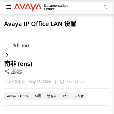
Avaya IP Office LAN 设置
···
南非 (ens)
南非 (ens)
共享此页面
PDF 导出选项
上次更新时间 :
May 23, 2024
|
1 min read
Avaya IP Office
部署
管理员
12.0
中级者