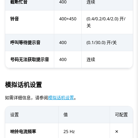
截断忙音
400
连续
铃音
400+450
(0.4/0.2/0.4/2.0) 开/
关
呼叫等待提示音
400
(0.1/30.0) 开/关
号码无法获取提示音
400
连续
模拟话机设置
如需详细信息，请参阅
模拟话机设置
。
设置
值
可配置
响铃电流频率
25 Hz
✕