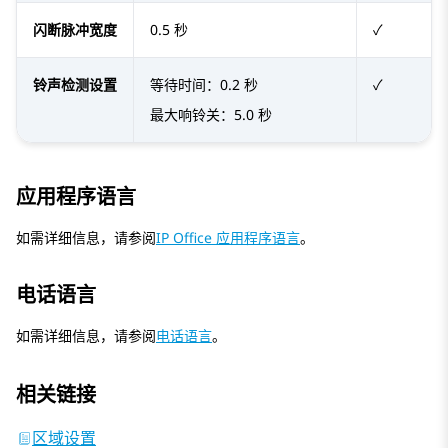
闪断脉冲宽度
0.5 秒
✓
铃声检测设置
等待时间：0.2 秒
✓
最大响铃关：5.0 秒
应用程序语言
如需详细信息，请参阅
IP Office 应用程序语言
。
电话语言
如需详细信息，请参阅
电话语言
。
相关链接
区域设置