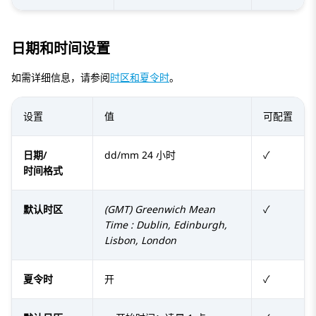
日期和时间设置
如需详细信息，请参阅
时区和夏令时
。
设置
值
可配置
日期/
dd/mm 24 小时
✓
时间格式
默认时区
(GMT) Greenwich Mean
✓
Time : Dublin, Edinburgh,
Lisbon, London
夏令时
开
✓