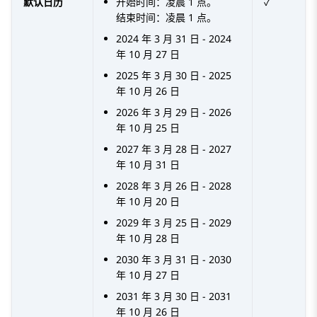
默认日历
开始时间：凌晨 1 点。
✓
结束时间：凌晨 1 点。
2024 年 3 月 31 日 - 2024
年 10 月 27 日
2025 年 3 月 30 日 - 2025
年 10 月 26 日
2026 年 3 月 29 日 - 2026
年 10 月 25 日
2027 年 3 月 28 日 - 2027
年 10 月 31 日
2028 年 3 月 26 日 - 2028
年 10 月 20 日
2029 年 3 月 25 日 - 2029
年 10 月 28 日
2030 年 3 月 31 日 - 2030
年 10 月 27 日
2031 年 3 月 30 日 - 2031
年 10 月 26 日