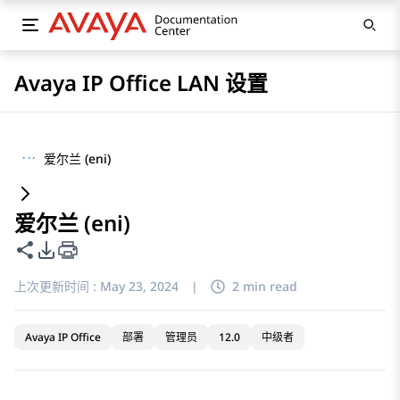
Avaya IP Office LAN 设置
···
爱尔兰 (eni)
爱尔兰 (eni)
共享此页面
PDF 导出选项
上次更新时间 :
May 23, 2024
|
2 min read
Avaya IP Office
部署
管理员
12.0
中级者