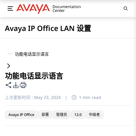
Avaya IP Office LAN 设置
···
功能电话显示语言
功能电话显示语言
共享此页面
PDF 导出选项
上次更新时间 :
May 23, 2024
|
1 min read
Avaya IP Office
部署
管理员
12.0
中级者