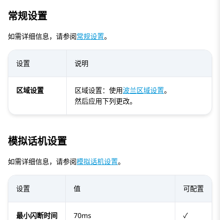
常规设置
如需详细信息，请参阅
常规设置
。
设置
说明
区域设置
区域设置：使用
波兰区域设置
。
然后应用下列更改。
模拟话机设置
如需详细信息，请参阅
模拟话机设置
。
设置
值
可配置
最小闪断时间
70ms
✓