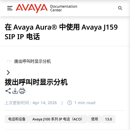
在 Avaya Aura® 中使用 Avaya J159
SIP IP 电话
···
拨出呼叫时显示分机
拨出呼叫时显示分机
共享此页面
PDF 导出选项
上次更新时间 :
Apr 14, 2026
|
1 min read
电话和设备
Avaya J100 系列 IP 电话（ACO）
使用
13.0