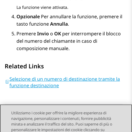
La funzione viene attivata.
Opzionale
Per annullare la funzione, premere il
tasto funzione
Annulla
.
Premere
Invio
o
OK
per interrompere il blocco
del numero del chiamante in caso di
composizione manuale.
Related Links
Selezione di un numero di destinazione tramite la
funzione destinazione
Utilizziamo i cookie per offrire la migliore esperienza di
navigazione, personalizzare i contenuti, fornire pubblicità
Send Feedback
mirata e analizzare il traffico del sito. Puoi saperne di più o
personalizzare le impostazioni dei cookie cliccando su