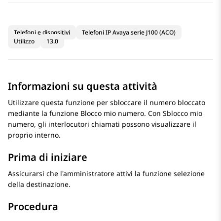
Telefoni e dispositivi
Telefoni IP Avaya serie J100 (ACO)
Utilizzo
13.0
Informazioni su questa attività
Utilizzare questa funzione per sbloccare il numero bloccato
mediante la funzione Blocco mio numero. Con Sblocco mio
numero, gli interlocutori chiamati possono visualizzare il
proprio interno.
Prima di iniziare
Assicurarsi che l'amministratore attivi la funzione selezione
della destinazione.
Procedura