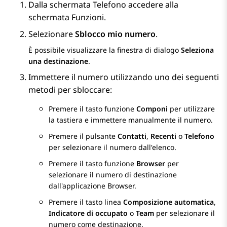
Dalla schermata
Telefono
accedere alla
schermata
Funzioni
.
Selezionare
Sblocco mio numero
.
È possibile visualizzare la finestra di dialogo
Seleziona
una destinazione
.
Immettere il numero utilizzando uno dei seguenti
metodi per sbloccare:
Premere il tasto funzione
Componi
per utilizzare
la tastiera e immettere manualmente il numero.
Premere il pulsante
Contatti
,
Recenti
o
Telefono
per selezionare il numero dall'elenco.
Premere il tasto funzione
Browser
per
selezionare il numero di destinazione
dall'applicazione Browser.
Premere il tasto linea
Composizione automatica
,
Indicatore di occupato
o
Team
per selezionare il
numero come destinazione.