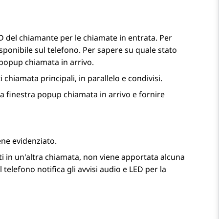
D del chiamante per le chiamate in entrata. Per
sponibile sul telefono. Per sapere su quale stato
l popup chiamata in arrivo.
 chiamata principali, in parallelo e condivisi.
la finestra popup chiamata in arrivo e fornire
ene evidenziato.
i in un'altra chiamata, non viene apportata alcuna
telefono notifica gli avvisi audio e LED per la