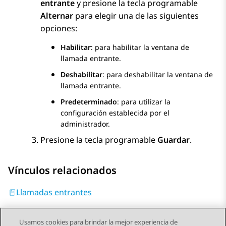
entrante
y presione la tecla programable
Alternar
para elegir una de las siguientes
opciones:
Habilitar
: para habilitar la ventana de
llamada entrante.
Deshabilitar
: para deshabilitar la ventana de
llamada entrante.
Predeterminado
: para utilizar la
configuración establecida por el
administrador.
Presione la tecla programable
Guardar
.
Vínculos relacionados
Llamadas entrantes
Usamos cookies para brindar la mejor experiencia de