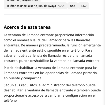
Teléfonos IP de la serie J100 de Avaya (ACO)
Uso
13.0
Acerca de esta tarea
La ventana de llamada entrante proporciona información
como el nombre y la Id. del llamador para las llamadas
entrantes. De manera predeterminada, la función emergente
de llamada entrante está disponible en el teléfono. Para
saber en qué apariencia de llamada recibe una llamada
entrante, puede deshabilitar la ventana de llamada entrante.
Puede deshabilitar la ventana de llamada entrante para las
llamadas entrantes en las apariencias de llamada primaria,
en puente y compartida.
Según sus requisitos, el administrador del teléfono puede
deshabilitar la ventana de llamada entrante y también puede
proporcionarle acceso para cambiar la configuración en el
teléfono.