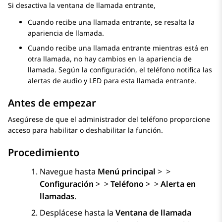
Si desactiva la ventana de llamada entrante,
Cuando recibe una llamada entrante, se resalta la
apariencia de llamada.
Cuando recibe una llamada entrante mientras está en
otra llamada, no hay cambios en la apariencia de
llamada. Según la configuración, el teléfono notifica las
alertas de audio y LED para esta llamada entrante.
Antes de empezar
Asegúrese de que el administrador del teléfono proporcione
acceso para habilitar o deshabilitar la función.
Procedimiento
Navegue hasta
Menú principal
>
>
Configuración
>
>
Teléfono
>
>
Alerta en
llamadas
.
Desplácese hasta la
Ventana de llamada