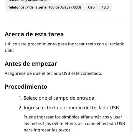
Teléfonos IP de la serie J100 de Avaya (ACO)
Uso
13.0
Acerca de esta tarea
Utilice este procedimiento para ingresar texto con el teclado
USB.
Antes de empezar
Asegúrese de que el teclado USB esté conectado.
Procedimiento
Seleccione el campo de entrada.
Ingrese el texto por medio del teclado USB.
Puede ingresar los símbolos alfanuméricos y usar
las teclas fijas del teléfono, así como el teclado USB
para ingresar los textos.