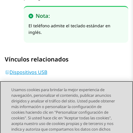
Nota:
El teléfono admite el teclado estándar en
inglés.
Vínculos relacionados
Dispositivos USB
Usamos cookies para brindar la mejor experiencia de
navegación, personalizar el contenido, publicar anuncios
dirigidos y analizar el tráfico del sitio. Usted puede obtener
más información o personalizar la configuración de
Send Feedback
cookies haciendo clic en "Personalizar configuración de
cookies". Si usted hace clic en "Aceptar todas las cookies",
acepta nuestro uso de cookies propias y de terceros y nos
indica y autoriza que compartamos los datos con dichos