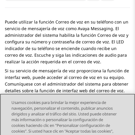
Puede utilizar la función Correo de voz en su teléfono con un
servicio de mensajería de voz como
Avaya Messaging
. El
administrador del sistema habilita la función Correo de voz y
configura su número y contraseña de correo de voz. El LED
indicador de su teléfono se enciende cuando recibe un
correo de voz. Escuche y siga las indicaciones de audio para
realizar la acción requerida en el correo de voz.
Si su servicio de mensajería de voz proporciona la función de
interfaz web, puede acceder al correo de voz en su equipo.
Comuníquese con el administrador del sistema para obtener
detalles sobre la función de interfaz web del correo de voz.
Usamos cookies para brindar la mejor experiencia de
navegación, personalizar el contenido, publicar anuncios
dirigidos y analizar el tráfico del sitio. Usted puede obtener
más información o personalizar la configuración de
Send Feedback
cookies haciendo clic en "Personalizar configuración de
cookies". Si usted hace clic en "Aceptar todas las cookies",