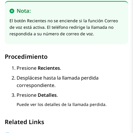
Nota:
El botón Recientes no se enciende si la función Correo
de voz está activa. El teléfono redirige la llamada no
respondida a su número de correo de voz.
Procedimiento
Presione
Recientes
.
Desplácese hasta la llamada perdida
correspondiente.
Presione
Detalles
.
Puede ver los detalles de la llamada perdida.
Related Links