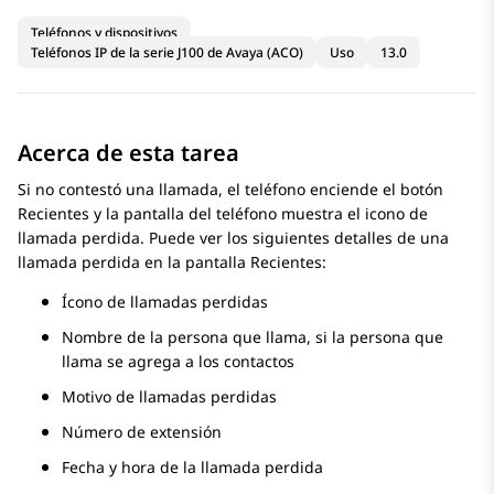
Teléfonos y dispositivos
Teléfonos IP de la serie J100 de Avaya (ACO)
Uso
13.0
Acerca de esta tarea
Si no contestó una llamada, el teléfono enciende el botón
Recientes y la pantalla del teléfono muestra el icono de
llamada perdida. Puede ver los siguientes detalles de una
llamada perdida en la pantalla Recientes:
Ícono de llamadas perdidas
Nombre de la persona que llama, si la persona que
llama se agrega a los contactos
Motivo de llamadas perdidas
Número de extensión
Fecha y hora de la llamada perdida